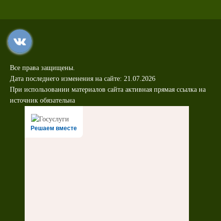
Все права защищены.
Дата последнего изменения на сайте: 21.07.2026
При использовании материалов сайта активная прямая ссылка на
источник обязательна
Решаем вместе