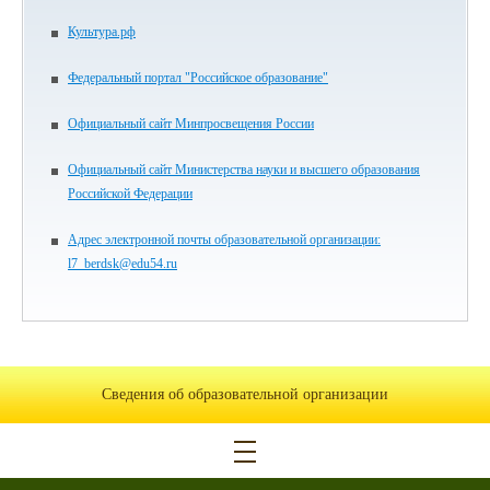
Культура.рф
Федеральный портал "Российское образование"
Официальный сайт Минпросвещения России
Официальный сайт Министерства науки и высшего образования
Российской Федерации
Адрес электронной почты образовательной организации:
l7_berdsk@edu54.ru
Сведения об образовательной организации