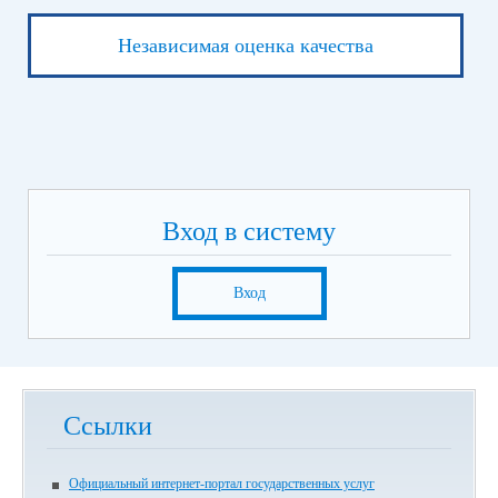
Независимая оценка качества
Вход в систему
Вход
Ссылки
Официальный интернет-портал государственных услуг