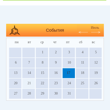
Июль
События
пн
вт
ср
чт
пт
сб
вс
1
2
3
4
5
6
7
8
9
10
11
12
13
14
15
16
17
18
19
20
21
22
23
24
25
26
27
28
29
30
31