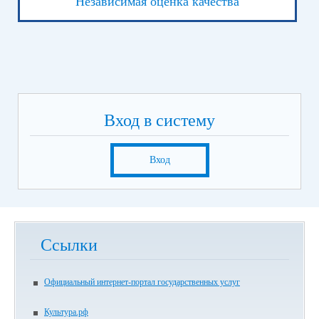
Независимая оценка качества
Вход в систему
Вход
Ссылки
Официальный интернет-портал государственных услуг
Культура.рф