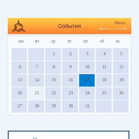
Июль
События
пн
вт
ср
чт
пт
сб
вс
1
2
3
4
5
6
7
8
9
10
11
12
13
14
15
16
17
18
19
20
21
22
23
24
25
26
27
28
29
30
31