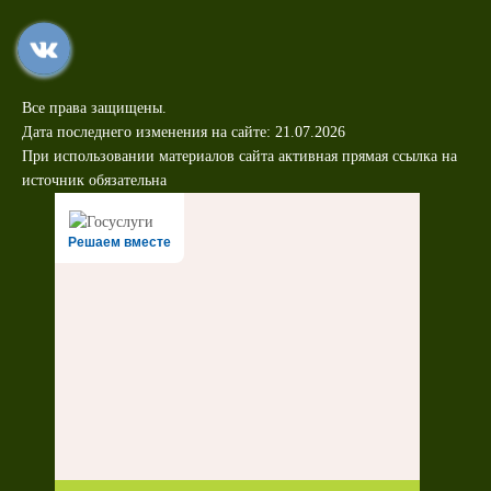
Все права защищены.
Дата последнего изменения на сайте: 21.07.2026
При использовании материалов сайта активная прямая ссылка на
источник обязательна
Решаем вместе