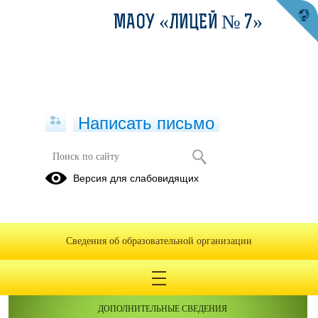
МАОУ «ЛИЦЕЙ № 7»
Написать письмо
Версия для слабовидящих
Сведения об образовательной организации
ОБРАЩЕНИЯ ГРАЖДАН
ПРОТИВОДЕЙСТВИЕ КОРРУПЦИИ
ДОПОЛНИТЕЛЬНЫЕ СВЕДЕНИЯ