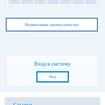
Независимая оценка качества
Вход в систему
Вход
Ссылки