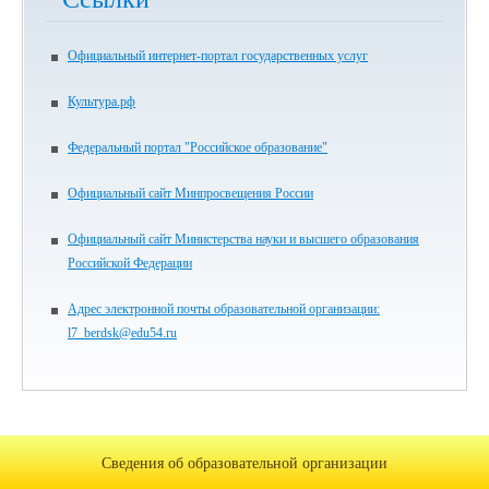
Официальный интернет-портал государственных услуг
Культура.рф
Федеральный портал "Российское образование"
Официальный сайт Минпросвещения России
Официальный сайт Министерства науки и высшего образования
Российской Федерации
Адрес электронной почты образовательной организации:
l7_berdsk@edu54.ru
Сведения об образовательной организации