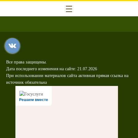
Все права защищены.
Дата последнего изменения на сайте: 21.07.2026
При использовании материалов сайта активная прямая ссылка на
источник обязательна
Решаем вместе