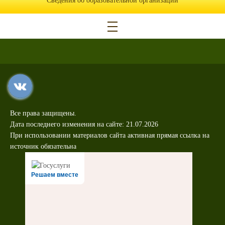
Сведения об образовательной организации
Все права защищены.
Дата последнего изменения на сайте: 21.07.2026
При использовании материалов сайта активная прямая ссылка на
источник обязательна
Решаем вместе