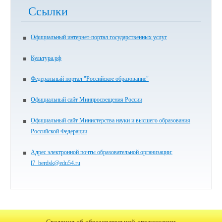
Ссылки
Официальный интернет-портал государственных услуг
Культура.рф
Федеральный портал "Российское образование"
Официальный сайт Минпросвещения России
Официальный сайт Министерства науки и высшего образования
Российской Федерации
Адрес электронной почты образовательной организации:
l7_berdsk@edu54.ru