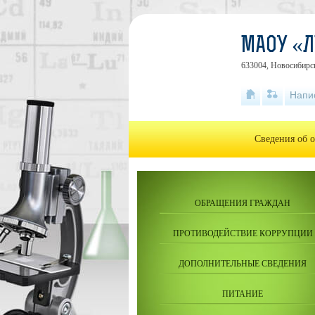
МАОУ «Л
633004, Новосибирск
Напи
Сведения об 
ОБРАЩЕНИЯ ГРАЖДАН
ПРОТИВОДЕЙСТВИЕ КОРРУПЦИИ
ДОПОЛНИТЕЛЬНЫЕ СВЕДЕНИЯ
ПИТАНИЕ