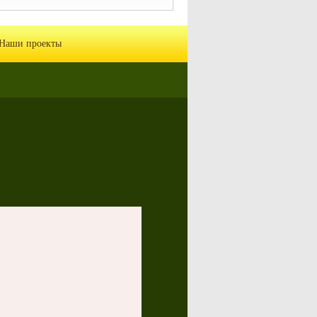
Наши проекты