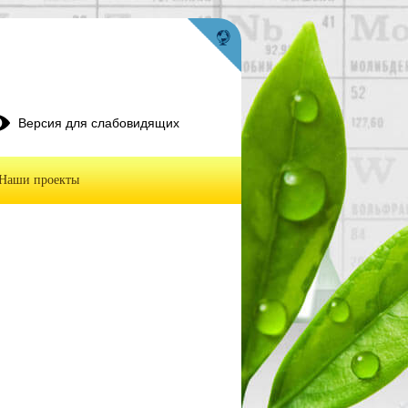
Версия для слабовидящих
Наши проекты