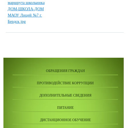
ОБРАЩЕНИЯ ГРАЖДАН
ПРОТИВОДЕЙСТВИЕ КОРРУПЦИИ
ДОПОЛНИТЕЛЬНЫЕ СВЕДЕНИЯ
ПИТАНИЕ
ДИСТАНЦИОННОЕ ОБУЧЕНИЕ