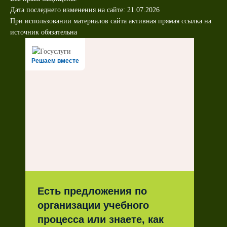
Дата последнего изменения на сайте: 21.07.2026
При использовании материалов сайта активная прямая ссылка на
источник обязательна
Решаем вместе
Есть предложения по
организации учебного
процесса или знаете, как