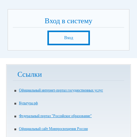
Вход в систему
Вход
Ссылки
Официальный интернет-портал государственных услуг
Культура.рф
Федеральный портал "Российское образование"
Официальный сайт Минпросвещения России