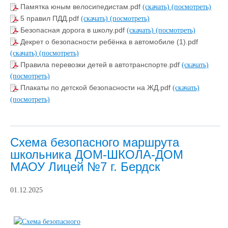
Памятка юным велосипедистам.pdf
(скачать)
(посмотреть)
5 правил ПДД.pdf
(скачать)
(посмотреть)
Безопасная дорога в школу.pdf
(скачать)
(посмотреть)
Декрет о безопасности ребёнка в автомобиле (1).pdf
(скачать)
(посмотреть)
Правила перевозки детей в автотранспорте.pdf
(скачать)
(посмотреть)
Плакаты по детской безопасности на ЖД.pdf
(скачать)
(посмотреть)
Схема безопасного маршрута
школьника ДОМ-ШКОЛА-ДОМ
МАОУ Лицей №7 г. Бердск
01.12.2025