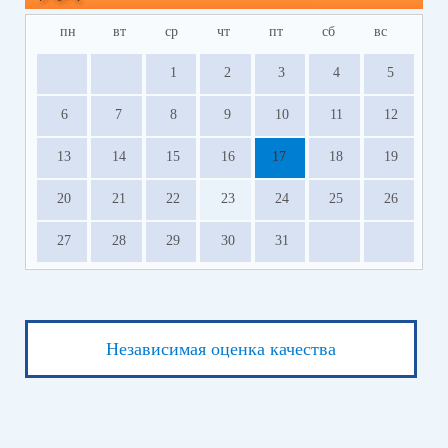
пн
вт
ср
чт
пт
сб
вс
1
2
3
4
5
6
7
8
9
10
11
12
13
14
15
16
17
18
19
20
21
22
23
24
25
26
27
28
29
30
31
Независимая оценка качества