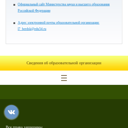
Официальный сайт Министерства науки и высшего образования
Российской Федерации
Адрес электронной почты образовательной организации:
l7_berdsk@edu54.ru
Сведения об образовательной организации
Все права защищены.