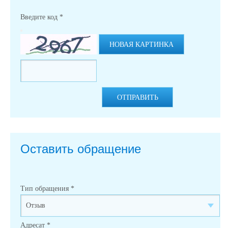
Введите код
*
НОВАЯ КАРТИНКА
ОТПРАВИТЬ
Оставить обращение
Тип обращения
*
Адресат
*