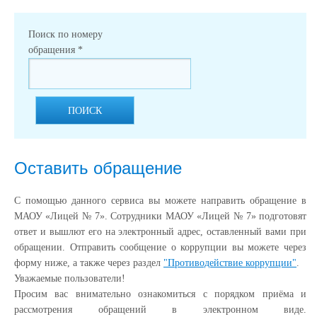
Поиск по номеру
обращения
*
ПОИСК
Оставить обращение
С помощью данного сервиса вы можете направить обращение в
МАОУ «Лицей № 7». Сотрудники МАОУ «Лицей № 7» подготовят
ответ и вышлют его на электронный адрес, оставленный вами при
обращении. Отправить сообщение о коррупции вы можете через
форму ниже, а также через раздел
"Противодействие коррупции"
.
Уважаемые пользователи!
Просим вас внимательно ознакомиться с порядком приёма и
рассмотрения обращений в электронном виде.