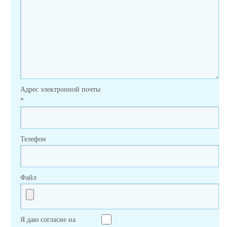
Адрес электронной почты
*
Телефон
Файл
Я даю согласие на