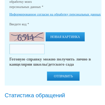
обработку моих
персональных данных
*
Информированное согласие на обработку персональных данных
Введите код
*
НОВАЯ КАРТИНКА
Готовую справку можно получить лично в
канцелярии школы/детского сада
ОТПРАВИТЬ
Статистика обращений