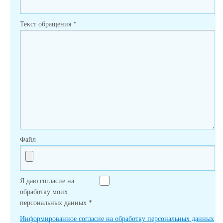
Текст обращения
*
Файл
Я даю согласие на
обработку моих
персональных данных
*
Информированное согласие на обработку персональных данных