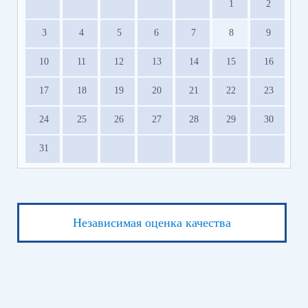
1
2
3
4
5
6
7
8
9
10
11
12
13
14
15
16
17
18
19
20
21
22
23
24
25
26
27
28
29
30
31
Независимая оценка качества