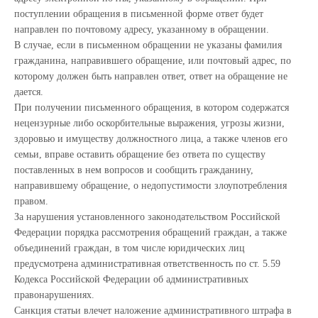
поступлении обращения в письменной форме ответ будет
направлен по почтовому адресу, указанному в обращении.
В случае, если в письменном обращении не указаны фамилия
гражданина, направившего обращение, или почтовый адрес, по
которому должен быть направлен ответ, ответ на обращение не
дается.
При получении письменного обращения, в котором содержатся
нецензурные либо оскорбительные выражения, угрозы жизни,
здоровью и имуществу должностного лица, а также членов его
семьи, вправе оставить обращение без ответа по существу
поставленных в нем вопросов и сообщить гражданину,
направившему обращение, о недопустимости злоупотребления
правом.
За нарушения установленного законодательством Российской
Федерации порядка рассмотрения обращений граждан, а также
объединений граждан, в том числе юридических лиц
предусмотрена административная ответственность по ст. 5.59
Кодекса Российской Федерации об административных
правонарушениях.
Санкция статьи влечет наложение административного штрафа в