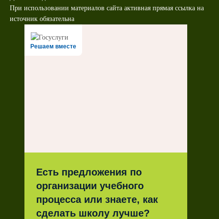
При использовании материалов сайта активная прямая ссылка на
источник обязательна
Решаем вместе
Есть предложения по
организации учебного
процесса или знаете, как
сделать школу лучше?