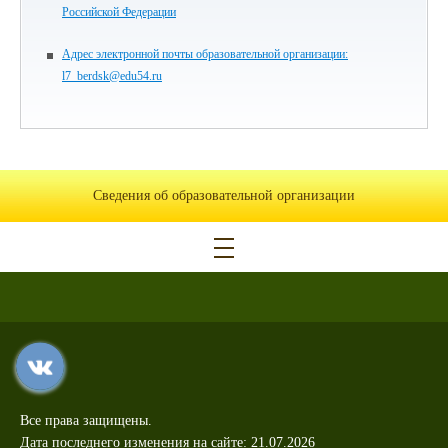
Российской Федерации
Адрес электронной почты образовательной организации:
l7_berdsk@edu54.ru
Сведения об образовательной организации
Все права защищены.
Дата последнего изменения на сайте: 21.07.2026