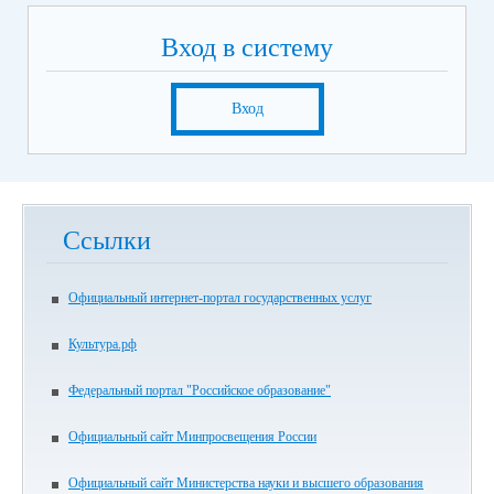
Вход в систему
Вход
Ссылки
Официальный интернет-портал государственных услуг
Культура.рф
Федеральный портал "Российское образование"
Официальный сайт Минпросвещения России
Официальный сайт Министерства науки и высшего образования