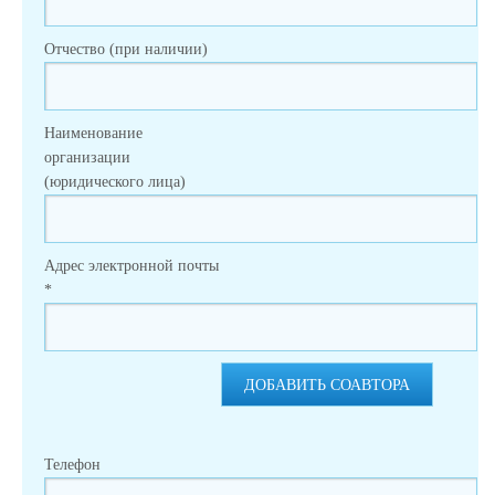
Отчество (при наличии)
Наименование
организации
(юридического лица)
Адрес электронной почты
*
ДОБАВИТЬ СОАВТОРА
Телефон