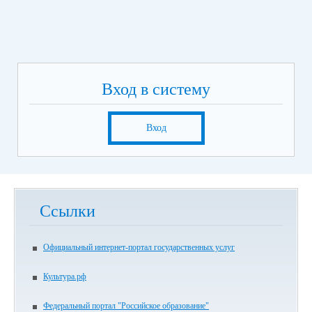
Вход в систему
Вход
Ссылки
Официальный интернет-портал государственных услуг
Культура.рф
Федеральный портал "Российское образование"