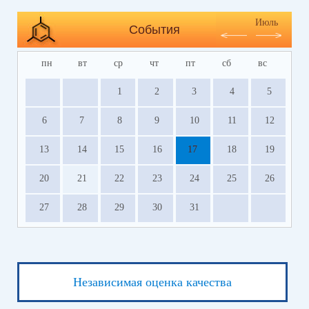
Июль
События
пн
вт
ср
чт
пт
сб
вс
1
2
3
4
5
6
7
8
9
10
11
12
13
14
15
16
17
18
19
20
21
22
23
24
25
26
27
28
29
30
31
Независимая оценка качества