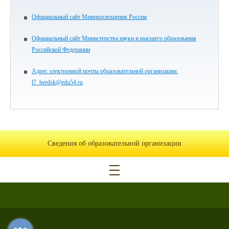
Официальный сайт Минпросвещения России
Официальный сайт Министерства науки и высшего образования
Российской Федерации
Адрес электронной почты образовательной организации:
l7_berdsk@edu54.ru
Сведения об образовательной организации