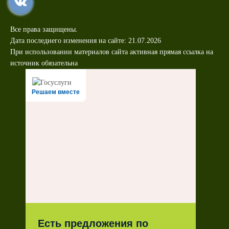
Все права защищены.
Дата последнего изменения на сайте: 21.07.2026
При использовании материалов сайта активная прямая ссылка на
источник обязательна
Решаем вместе
Есть предложения по