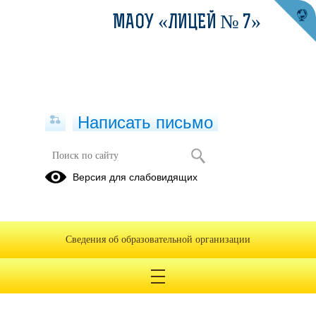
МАОУ «ЛИЦЕЙ № 7»
Написать письмо
Версия для слабовидящих
Сведения об образовательной организации