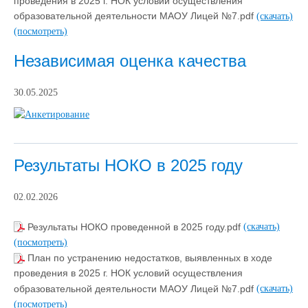
проведения в 2025 г. НОК условий осуществления
образовательной деятельности МАОУ Лицей №7.pdf
(скачать)
(посмотреть)
Независимая оценка качества
30.05.2025
Результаты НОКО в 2025 году
02.02.2026
Результаты НОКО проведенной в 2025 году.pdf
(скачать)
(посмотреть)
План по устранению недостатков, выявленных в ходе
проведения в 2025 г. НОК условий осуществления
образовательной деятельности МАОУ Лицей №7.pdf
(скачать)
(посмотреть)