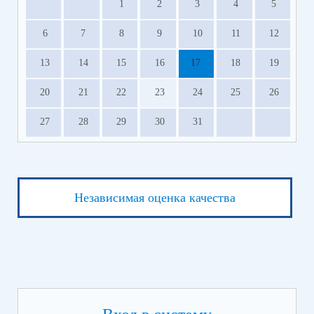
1
2
3
4
5
6
7
8
9
10
11
12
13
14
15
16
17
18
19
20
21
22
23
24
25
26
27
28
29
30
31
Независимая оценка качества