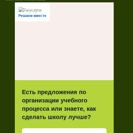
Решаем вместе
Есть предложения по
организации учебного
процесса или знаете, как
сделать школу лучше?