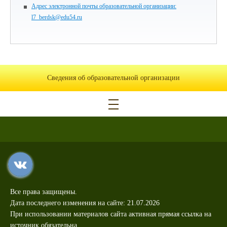
Адрес электронной почты образовательной организации:
l7_berdsk@edu54.ru
Сведения об образовательной организации
Все права защищены.
Дата последнего изменения на сайте: 21.07.2026
При использовании материалов сайта активная прямая ссылка на
источник обязательна