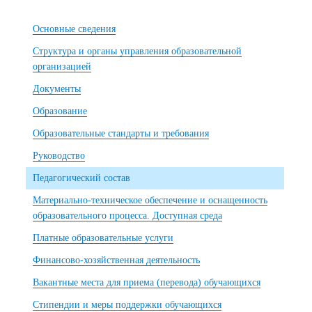
Основные сведения
Структура и органы управления образовательной
организацией
Документы
Образование
Образовательные стандарты и требования
Руководство
Педагогический состав
Материально-техническое обеспечение и оснащенность
образовательного процесса. Доступная среда
Платные образовательные услуги
Финансово-хозяйственная деятельность
Вакантные места для приема (перевода) обучающихся
Стипендии и меры поддержки обучающихся