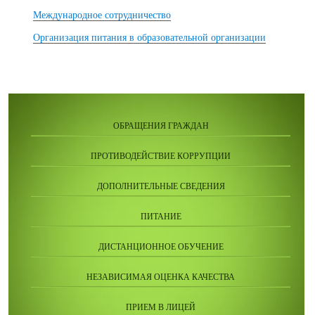
Международное сотрудничество
Организация питания в образовательной организации
ОБРАЩЕНИЯ ГРАЖДАН
ПРОТИВОДЕЙСТВИЕ КОРРУПЦИИ
ДОПОЛНИТЕЛЬНЫЕ СВЕДЕНИЯ
ПИТАНИЕ
ДИСТАНЦИОННОЕ ОБУЧЕНИЕ
НЕЗАВИСИМАЯ ОЦЕНКА КАЧЕСТВА
ПРИЕМ В ЛИЦЕЙ