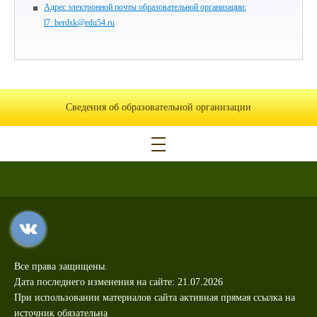
Адрес электронной почты образовательной организации:
l7_berdsk@edu54.ru
Сведения об образовательной организации
Все права защищены.
Дата последнего изменения на сайте: 21.07.2026
При использовании материалов сайта активная прямая ссылка на
источник обязательна