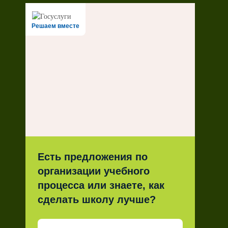
Решаем вместе
Есть предложения по
организации учебного
процесса или знаете, как
сделать школу лучше?