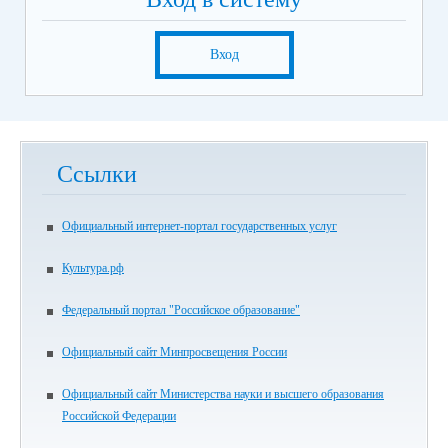
Вход
Ссылки
Официальный интернет-портал государственных услуг
Культура.рф
Федеральный портал "Российское образование"
Официальный сайт Минпросвещения России
Официальный сайт Министерства науки и высшего образования
Российской Федерации