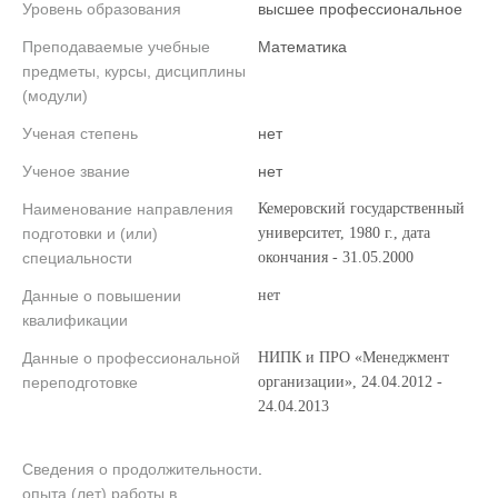
Уровень образования
высшее профессиональное
Преподаваемые учебные
Математика
предметы, курсы, дисциплины
(модули)
Ученая степень
нет
Ученое звание
нет
Наименование направления
Кемеровский государственный
подготовки и (или)
университет, 1980 г., дата
специальности
окончания - 31.05.2000
Данные о повышении
нет
квалификации
Данные о профессиональной
НИПК и ПРО «Менеджмент
переподготовке
организации», 24.04.2012 -
24.04.2013
Сведения о продолжительности
.
опыта (лет) работы в