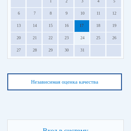
1
2
3
4
5
6
7
8
9
10
11
12
13
14
15
16
17
18
19
20
21
22
23
24
25
26
27
28
29
30
31
Независимая оценка качества
Вход в систему