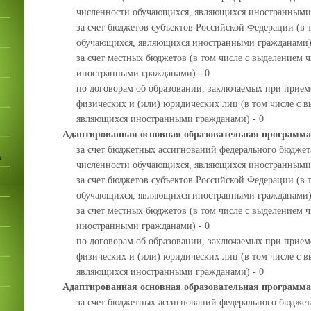
численности обучающихся, являющихся иностранными 
за счет бюджетов субъектов Российской Федерации (в 
обучающихся, являющихся иностранными гражданами)
за счет местных бюджетов (в том числе с выделением
иностранными гражданами) - 0
по договорам об образовании, заключаемых при приеме
физических и (или) юридических лиц (в том числе с 
являющихся иностранными гражданами) - 0
Адаптированная основная образовательная программа
за счет бюджетных ассигнований федерального бюджета
А
численности обучающихся, являющихся иностранными 
за счет бюджетов субъектов Российской Федерации (в 
обучающихся, являющихся иностранными гражданами)
за счет местных бюджетов (в том числе с выделением
иностранными гражданами) - 0
по договорам об образовании, заключаемых при приеме
физических и (или) юридических лиц (в том числе с 
являющихся иностранными гражданами) - 0
Адаптированная основная образовательная программа
за счет бюджетных ассигнований федерального бюджета