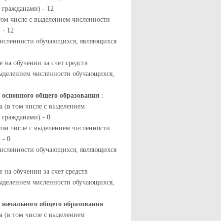
гражданами) - 12
том числе с выделением численности
 - 12
 численности обучающихся, являющихся
 на обучении за счет средств
выделением численности обучающихся,
 основного общего образования
:
 (в том числе с выделением
гражданами) - 0
том числе с выделением численности
 - 0
 численности обучающихся, являющихся
 на обучении за счет средств
выделением численности обучающихся,
 начального общего образования
:
 (в том числе с выделением