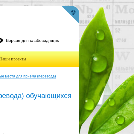
Версия для слабовидящих
Наши проекты
ые места для приема (перевода)
ревода) обучающихся
3