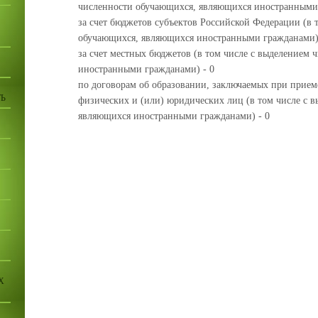
численности обучающихся, являющихся иностранными 
за счет бюджетов субъектов Российской Федерации (в 
обучающихся, являющихся иностранными гражданами)
за счет местных бюджетов (в том числе с выделением
иностранными гражданами) - 0
по договорам об образовании, заключаемых при приеме
Ь
физических и (или) юридических лиц (в том числе с 
являющихся иностранными гражданами) - 0
Х