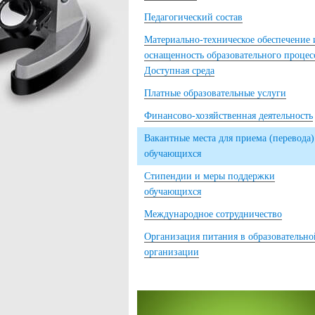
Педагогический состав
Материально-техническое обеспечение 
оснащенность образовательного процес
Доступная среда
Платные образовательные услуги
Финансово-хозяйственная деятельность
Вакантные места для приема (перевода)
обучающихся
Стипендии и меры поддержки
обучающихся
Международное сотрудничество
Организация питания в образовательно
организации