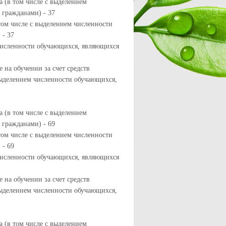
 (в том числе с выделением
гражданами) - 37
том числе с выделением численности
 - 37
 численности обучающихся, являющихся
 на обучении за счет средств
выделением численности обучающихся,
 (в том числе с выделением
гражданами) - 69
том числе с выделением численности
 - 69
 численности обучающихся, являющихся
 на обучении за счет средств
выделением численности обучающихся,
 (в том числе с выделением