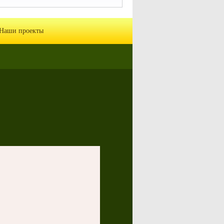
Наши проекты