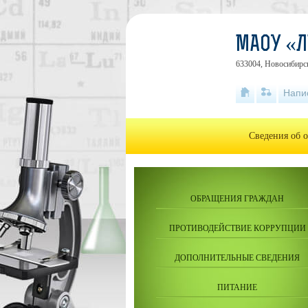
МАОУ «Л
633004, Новосибирск
Напи
Сведения об 
ОБРАЩЕНИЯ ГРАЖДАН
ПРОТИВОДЕЙСТВИЕ КОРРУПЦИИ
ДОПОЛНИТЕЛЬНЫЕ СВЕДЕНИЯ
ПИТАНИЕ