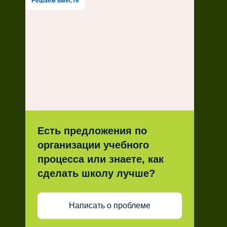
Решаем вместе
Есть предложения по
организации учебного
процесса или знаете, как
сделать школу лучше?
Написать о проблеме