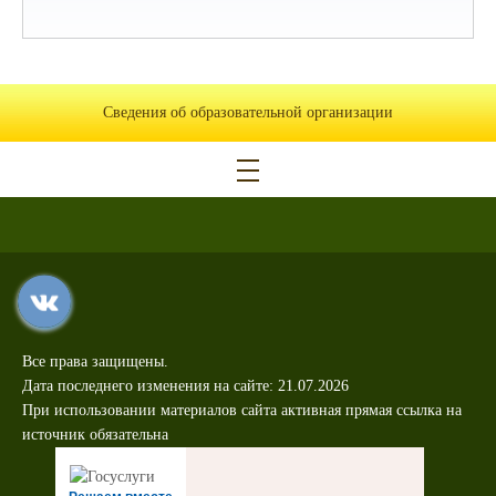
Сведения об образовательной организации
Все права защищены.
Дата последнего изменения на сайте: 21.07.2026
При использовании материалов сайта активная прямая ссылка на
источник обязательна