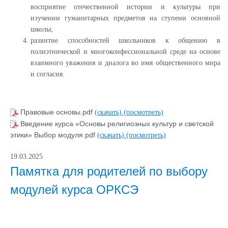
восприятие отечественной истории и культуры при
изучении гуманитарных предметов на ступени основной
школы;
развитие способностей школьников к общению в
полиэтнической и многоконфессиональной среде на основе
взаимного уважения и диалога во имя общественного мира
и согласия.
Правовые основы.pdf
(скачать)
(посмотреть)
Введение курса «Основы религиозных культур и светской
этики» Выбор модуля.pdf
(скачать)
(посмотреть)
19.03.2025
Памятка для родителей по выбору
модулей курса ОРКСЭ