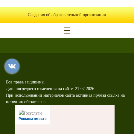
Сведения об образовательной организации
Все права защищены.
Дата последнего изменения на сайте: 21.07.2026
При использовании материалов сайта активная прямая ссылка на
источник обязательна
Решаем вместе