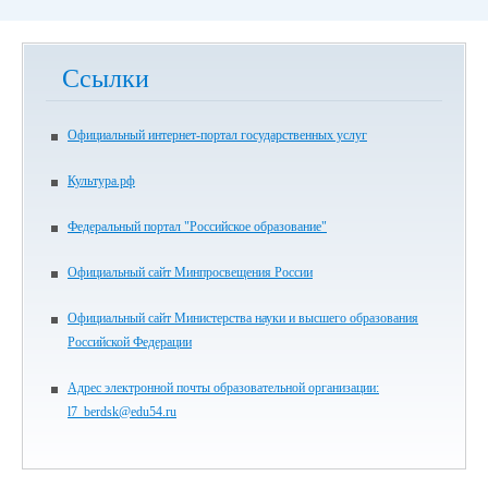
Ссылки
Официальный интернет-портал государственных услуг
Культура.рф
Федеральный портал "Российское образование"
Официальный сайт Минпросвещения России
Официальный сайт Министерства науки и высшего образования
Российской Федерации
Адрес электронной почты образовательной организации:
l7_berdsk@edu54.ru