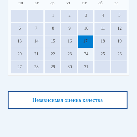
пн
вт
ср
чт
пт
сб
вс
1
2
3
4
5
6
7
8
9
10
11
12
13
14
15
16
17
18
19
20
21
22
23
24
25
26
27
28
29
30
31
Независимая оценка качества