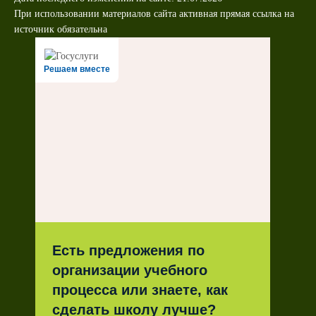
При использовании материалов сайта активная прямая ссылка на
источник обязательна
Решаем вместе
Есть предложения по
организации учебного
процесса или знаете, как
сделать школу лучше?