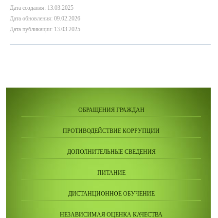
Дата создания: 13.03.2025
Дата обновления: 09.02.2026
Дата публикации: 13.03.2025
ОБРАЩЕНИЯ ГРАЖДАН
ПРОТИВОДЕЙСТВИЕ КОРРУПЦИИ
ДОПОЛНИТЕЛЬНЫЕ СВЕДЕНИЯ
ПИТАНИЕ
ДИСТАНЦИОННОЕ ОБУЧЕНИЕ
НЕЗАВИСИМАЯ ОЦЕНКА КАЧЕСТВА