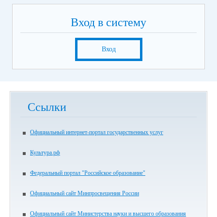
Вход в систему
Вход
Ссылки
Официальный интернет-портал государственных услуг
Культура.рф
Федеральный портал "Российское образование"
Официальный сайт Минпросвещения России
Официальный сайт Министерства науки и высшего образования