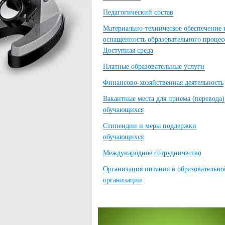
Педагогический состав
Материально-техническое обеспечение 
оснащенность образовательного процес
Доступная среда
Платные образовательные услуги
Финансово-хозяйственная деятельность
Вакантные места для приема (перевода)
обучающихся
Стипендии и меры поддержки
обучающихся
Международное сотрудничество
Организация питания в образовательно
организации