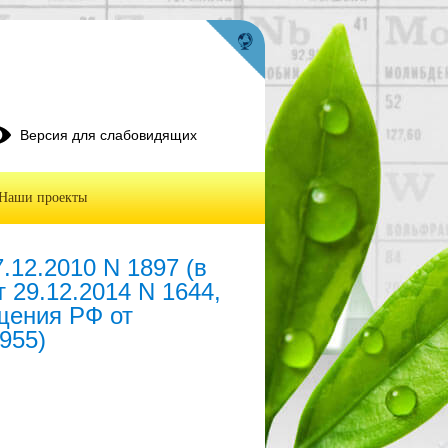
Версия для слабовидящих
Наши проекты
.12.2010 N 1897 (в
 29.12.2014 N 1644,
щения РФ от
 955)