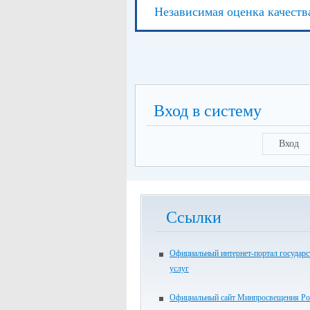
Независимая оценка качеств
Вход в систему
Вход
Ссылки
Официальный интернет-портал государ
услуг
Официальный сайт Минпросвещения Ро