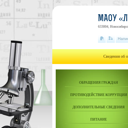
МАОУ «Л
633004, Новосибирск
Напи
Сведения об 
ОБРАЩЕНИЯ ГРАЖДАН
ПРОТИВОДЕЙСТВИЕ КОРРУПЦИИ
ДОПОЛНИТЕЛЬНЫЕ СВЕДЕНИЯ
ПИТАНИЕ