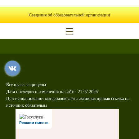
Сведения об образовательной организации
Все права защищены.
Дата последнего изменения на сайте: 21.07.2026
При использовании материалов сайта активная прямая ссылка на
источник обязательна
Решаем вместе