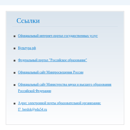
Ссылки
Официальный интернет-портал государственных услуг
Культура.рф
Федеральный портал "Российское образование"
Официальный сайт Минпросвещения России
Официальный сайт Министерства науки и высшего образования
Российской Федерации
Адрес электронной почты образовательной организации:
l7_berdsk@edu54.ru