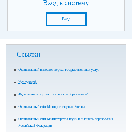
Вход в систему
Вход
Ссылки
Официальный интернет-портал государственных услуг
Культура.рф
Федеральный портал "Российское образование"
Официальный сайт Минпросвещения России
Официальный сайт Министерства науки и высшего образования
Российской Федерации