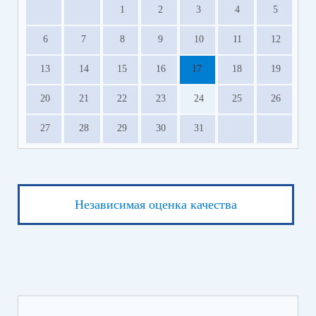
1
2
3
4
5
6
7
8
9
10
11
12
13
14
15
16
17
18
19
20
21
22
23
24
25
26
27
28
29
30
31
Независимая оценка качества