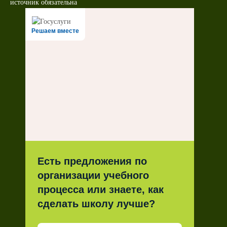
источник обязательна
Решаем вместе
Есть предложения по
организации учебного
процесса или знаете, как
сделать школу лучше?