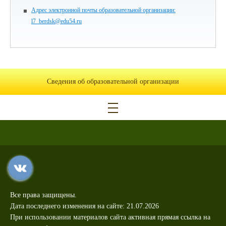
Адрес электронной почты образовательной организации:
l7_berdsk@edu54.ru
Сведения об образовательной организации
Все права защищены.
Дата последнего изменения на сайте: 21.07.2026
При использовании материалов сайта активная прямая ссылка на