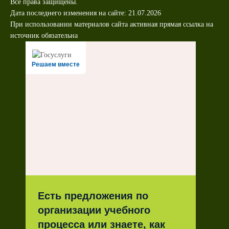
Все права защищены.
Дата последнего изменения на сайте: 21.07.2026
При использовании материалов сайта активная прямая ссылка на
источник обязательна
Решаем вместе
Есть предложения по
организации учебного
процесса или знаете, как