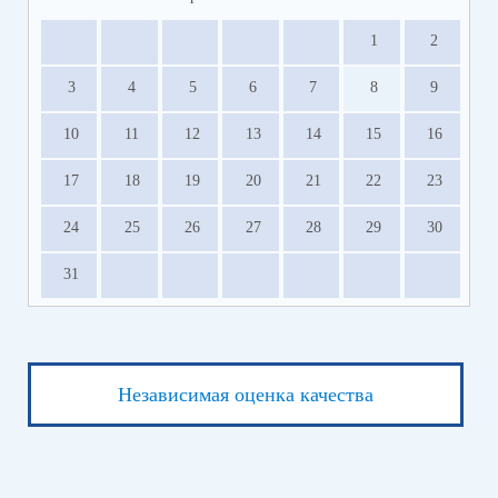
1
2
3
4
5
6
7
8
9
10
11
12
13
14
15
16
17
18
19
20
21
22
23
24
25
26
27
28
29
30
31
Независимая оценка качества