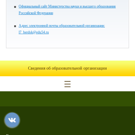
Официальный сайт Министерства науки и высшего образования
Российской Федерации
Адрес электронной почты образовательной организации:
l7_berdsk@edu54.ru
Сведения об образовательной организации