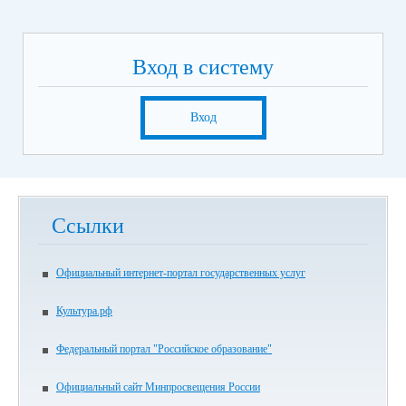
Вход в систему
Вход
Ссылки
Официальный интернет-портал государственных услуг
Культура.рф
Федеральный портал "Российское образование"
Официальный сайт Минпросвещения России