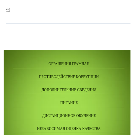
ОБРАЩЕНИЯ ГРАЖДАН
ПРОТИВОДЕЙСТВИЕ КОРРУПЦИИ
ДОПОЛНИТЕЛЬНЫЕ СВЕДЕНИЯ
ПИТАНИЕ
ДИСТАНЦИОННОЕ ОБУЧЕНИЕ
НЕЗАВИСИМАЯ ОЦЕНКА КАЧЕСТВА