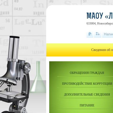
МАОУ «Л
633004, Новосибирск
Напи
Сведения об 
ОБРАЩЕНИЯ ГРАЖДАН
ПРОТИВОДЕЙСТВИЕ КОРРУПЦИИ
ДОПОЛНИТЕЛЬНЫЕ СВЕДЕНИЯ
ПИТАНИЕ