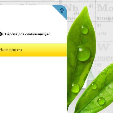
Версия для слабовидящих
Наши проекты