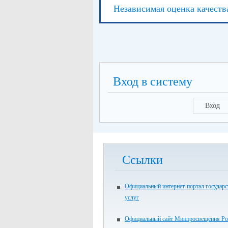
Независимая оценка качеств
Вход в систему
Вход
Ссылки
Официальный интернет-портал государ
услуг
Официальный сайт Минпросвещения Ро