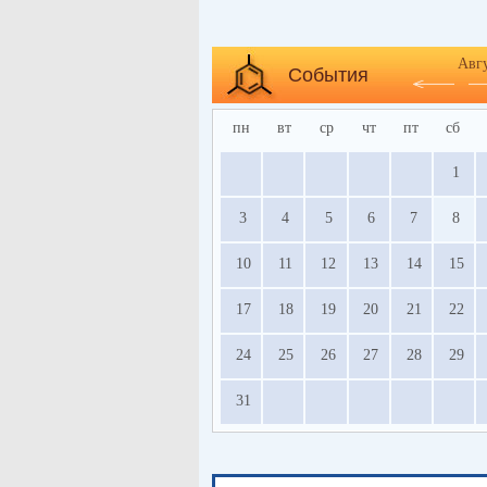
Авг
События
пн
вт
ср
чт
пт
сб
1
3
4
5
6
7
8
10
11
12
13
14
15
17
18
19
20
21
22
24
25
26
27
28
29
31