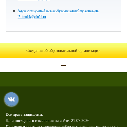
Адрес электронной почты образовательной организации:
l7_berdsk@edu54.ru
Сведения об образовательной организации
Все права защищены.
Дата последнего изменения на сайте: 21.07.2026
При использовании материалов сайта активная прямая ссылка на