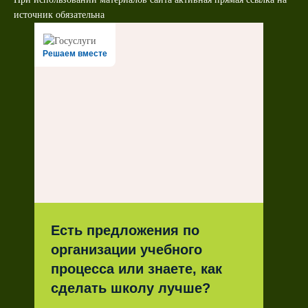
источник обязательна
Решаем вместе
Есть предложения по
организации учебного
процесса или знаете, как
сделать школу лучше?