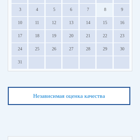
3
4
5
6
7
8
9
10
11
12
13
14
15
16
17
18
19
20
21
22
23
24
25
26
27
28
29
30
31
Независимая оценка качества