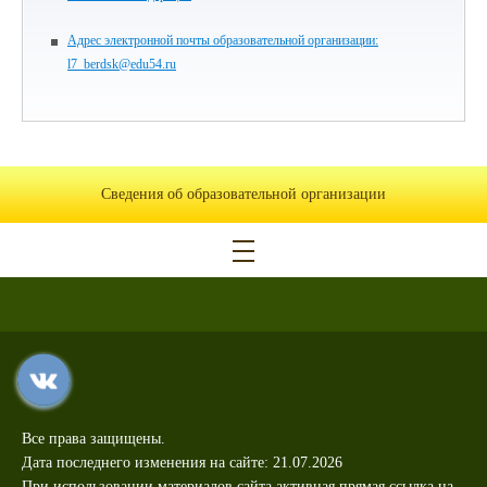
Адрес электронной почты образовательной организации:
l7_berdsk@edu54.ru
Сведения об образовательной организации
Все права защищены.
Дата последнего изменения на сайте: 21.07.2026
При использовании материалов сайта активная прямая ссылка на