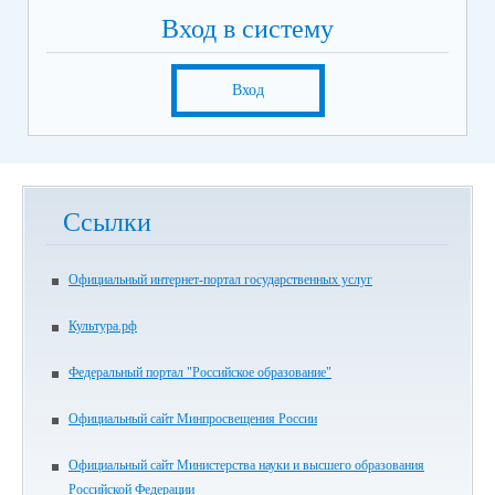
Вход в систему
Вход
Ссылки
Официальный интернет-портал государственных услуг
Культура.рф
Федеральный портал "Российское образование"
Официальный сайт Минпросвещения России
Официальный сайт Министерства науки и высшего образования
Российской Федерации