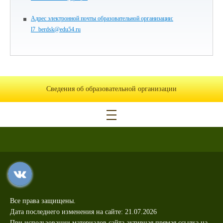
Адрес электронной почты образовательной организации:
l7_berdsk@edu54.ru
Сведения об образовательной организации
Все права защищены.
Дата последнего изменения на сайте: 21.07.2026
При использовании материалов сайта активная прямая ссылка на