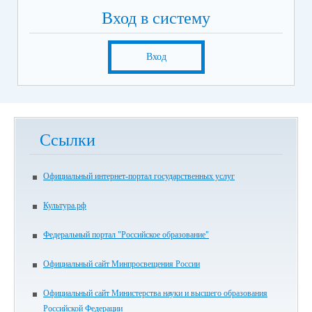
Вход в систему
Вход
Ссылки
Официальный интернет-портал государственных услуг
Культура.рф
Федеральный портал "Российское образование"
Официальный сайт Минпросвещения России
Официальный сайт Министерства науки и высшего образования
Российской Федерации