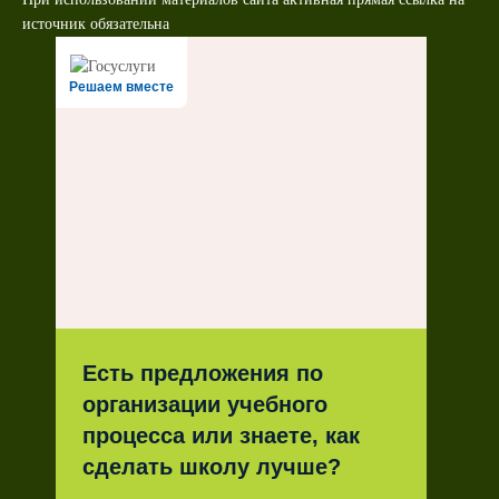
источник обязательна
Решаем вместе
Есть предложения по
организации учебного
процесса или знаете, как
сделать школу лучше?