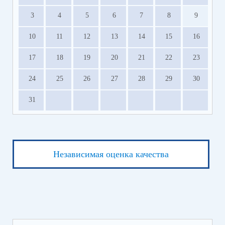
3
4
5
6
7
8
9
10
11
12
13
14
15
16
17
18
19
20
21
22
23
24
25
26
27
28
29
30
31
Независимая оценка качества