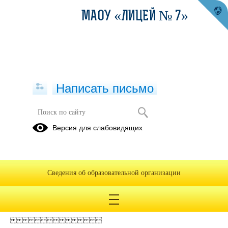
МАОУ «ЛИЦЕЙ № 7»
Написать письмо
Версия для слабовидящих
2021 ОТЧЕТ АУ
Опубликовано на сайте
8 декабря 2022
Сведения об образовательной организации
Скачать
Посмотреть