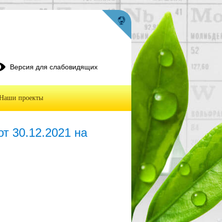
Версия для слабовидящих
Наши проекты
т 30.12.2021 на