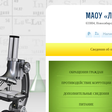
МАОУ «Л
633004, Новосибирск
Напи
Сведения об 
ОБРАЩЕНИЯ ГРАЖДАН
ПРОТИВОДЕЙСТВИЕ КОРРУПЦИИ
ДОПОЛНИТЕЛЬНЫЕ СВЕДЕНИЯ
ПИТАНИЕ