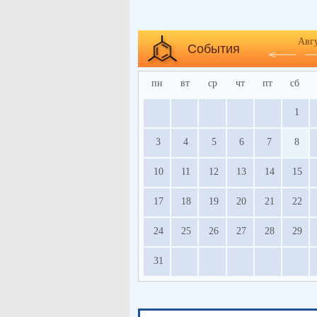
Авг
События
пн
вт
ср
чт
пт
сб
1
3
4
5
6
7
8
10
11
12
13
14
15
17
18
19
20
21
22
24
25
26
27
28
29
31