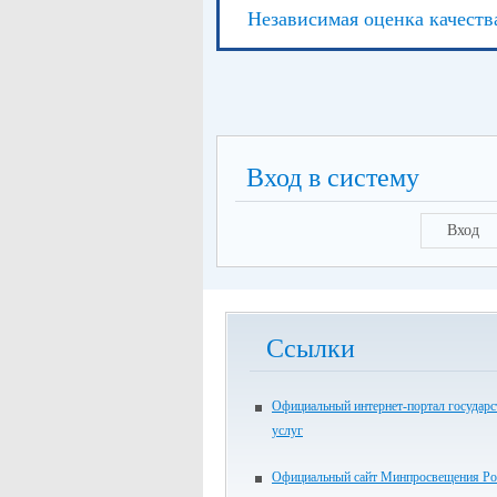
Независимая оценка качеств
Вход в систему
Вход
Ссылки
Официальный интернет-портал государ
услуг
Официальный сайт Минпросвещения Ро