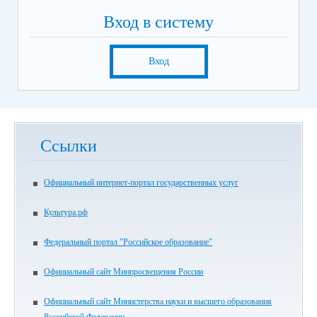
Вход в систему
Вход
Ссылки
Официальный интернет-портал государственных услуг
Культура.рф
Федеральный портал "Российское образование"
Официальный сайт Минпросвещения России
Официальный сайт Министерства науки и высшего образования