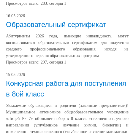
Просмотров всего:
283
, сегодня
1
16.05.2026
Образовательный сертификат
Абитуриенты 2026 года, имеющие инвалидность, могут
воспользоваться образовательным сертификатом для получения
среднего профессионального образования, исходя из
утвержденного перечня образовательных программ.
Просмотров всего:
297
, сегодня
1
15.05.2026
Конкурсная работа для поступления
в 8ой класс
Уважаемые обучающиеся и родители (законные представители)!
Муниципальное автономное общеобразовательное учреждение
«Лицей № 7» объявляет набор в 8 классы естественно-научного
направления (углубленное изучение химии, биологии) и
инженерно - технологического (углубленное изучение математики,