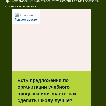
При использовании материалов сайта активная прямая ссылка на
источник обязательна
Решаем вместе
Есть предложения по
организации учебного
процесса или знаете, как
сделать школу лучше?