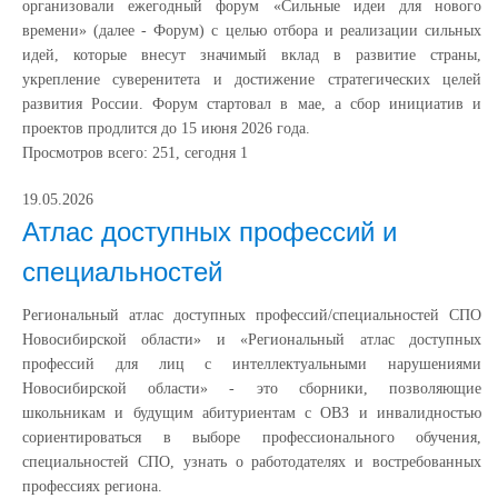
организовали ежегодный форум «Сильные идеи для нового
времени» (далее - Форум) с целью отбора и реализации сильных
идей, которые внесут значимый вклад в развитие страны,
укрепление суверенитета и достижение стратегических целей
развития России. Форум стартовал в мае, а сбор инициатив и
проектов продлится до 15 июня 2026 года.
Просмотров всего:
251
, сегодня
1
19.05.2026
Атлас доступных профессий и
специальностей
Региональный атлас доступных профессий/специальностей СПО
Новосибирской области» и «Региональный атлас доступных
профессий для лиц с интеллектуальными нарушениями
Новосибирской области» - это сборники, позволяющие
школьникам и будущим абитуриентам с ОВЗ и инвалидностью
сориентироваться в выборе профессионального обучения,
специальностей СПО, узнать о работодателях и востребованных
профессиях региона.