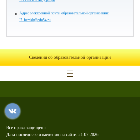
Российской Федерации
Адрес электронной почты образовательной организации:
l7_berdsk@edu54.ru
Сведения об образовательной организации
Все права защищены.
Дата последнего изменения на сайте: 21.07.2026