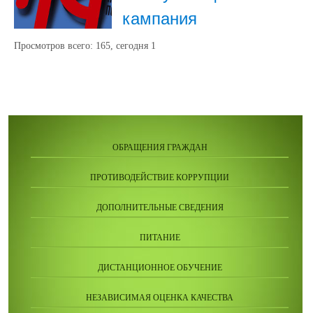
кампания
Просмотров всего:
165
, сегодня
1
ОБРАЩЕНИЯ ГРАЖДАН
ПРОТИВОДЕЙСТВИЕ КОРРУПЦИИ
ДОПОЛНИТЕЛЬНЫЕ СВЕДЕНИЯ
ПИТАНИЕ
ДИСТАНЦИОННОЕ ОБУЧЕНИЕ
НЕЗАВИСИМАЯ ОЦЕНКА КАЧЕСТВА