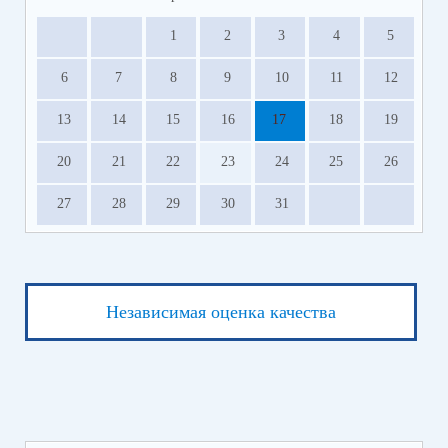
1
2
3
4
5
6
7
8
9
10
11
12
13
14
15
16
17
18
19
20
21
22
23
24
25
26
27
28
29
30
31
Независимая оценка качества