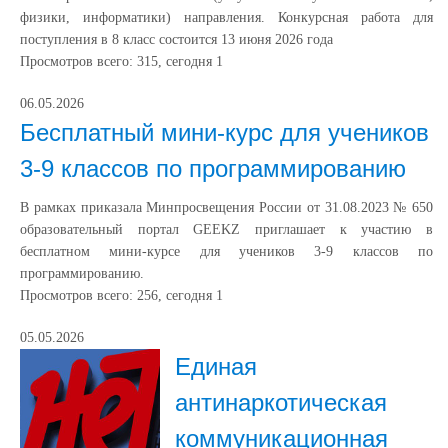
физики, информатики) направления. Конкурсная работа для
поступления в 8 класс состоится 13 июня 2026 года
Просмотров всего:
315
, сегодня
1
06.05.2026
Бесплатный мини-курс для учеников
3-9 классов по программированию
В рамках приказала Минпросвещения России от 31.08.2023 № 650
образовательный портал GEEKZ приглашает к участию в
бесплатном мини-курсе для учеников 3-9 классов по
программированию.
Просмотров всего:
256
, сегодня
1
05.05.2026
Единая
антинаркотическая
коммуникационная